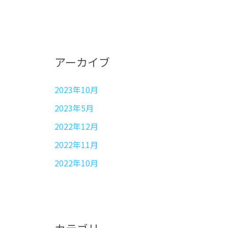
アーカイブ
2023年10月
2023年5月
2022年12月
2022年11月
2022年10月