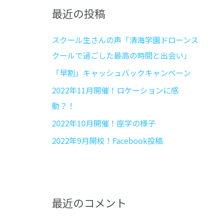
:
最近の投稿
スクール生さんの声「清海学園ドローンス
クールで過ごした最高の時間と出会い」
「早割」キャッシュバックキャンペーン
2022年11月開催！ロケーションに感
動？！
2022年10月開催！座学の様子
2022年9月開校！Facebook投稿
最近のコメント