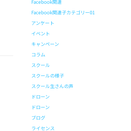
Facebook関連
Facebook関連子カテゴリー01
アンケート
イベント
キャンペーン
コラム
スクール
スクールの様子
スクール生さんの声
ドローン
ドローン
ブログ
ライセンス