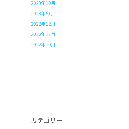
2023年10月
2023年5月
2022年12月
2022年11月
2022年10月
カテゴリー