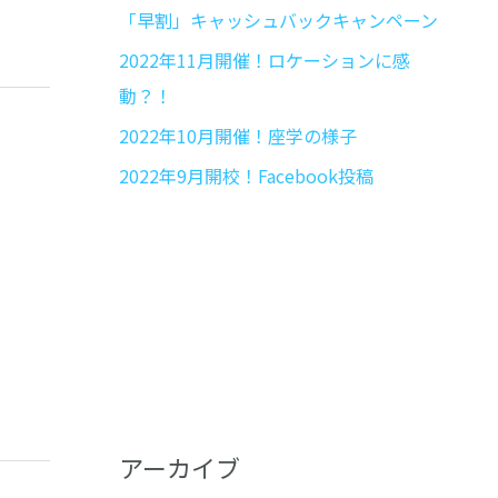
「早割」キャッシュバックキャンペーン
2022年11月開催！ロケーションに感
動？！
2022年10月開催！座学の様子
2022年9月開校！Facebook投稿
アーカイブ