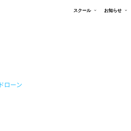
スクール
お知らせ
ドローン