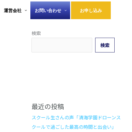
運営会社
お問い合わせ
お申し込み
検索
検索
最近の投稿
スクール生さんの声「清海学園ドローンス
クールで過ごした最高の時間と出会い」