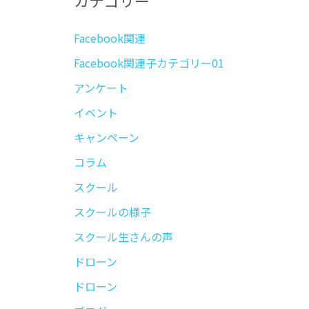
カテゴリー
Facebook関連
Facebook関連子カテゴリー01
アンケート
イベント
キャンペーン
コラム
スクール
スクールの様子
スクール生さんの声
ドローン
ドローン