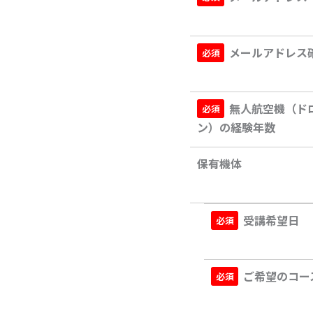
メールアドレス
無人航空機（ド
ン）の経験年数
保有機体
受講希望日
ご希望のコー