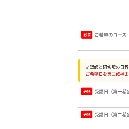
ご希望のコース
※講師と研修場の日程
ご希望日を第三候補ま
受講日（第一希
受講日（第二希