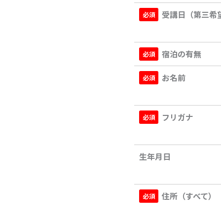
受講日（第三希
宿泊の有無
お名前
フリガナ
生年月日
住所（すべて）