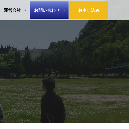
運営会社
お問い合わせ
お申し込み