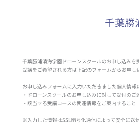
千葉勝
千葉勝浦清海学園ドローンスクールのお申し込みを
受講をご希望される方は下記のフォームからお申し
お申し込みフォームに入力いただきました個人情報
・ドローンスクールのお申し込みに対して受付のご
・該当する受講コースの関連情報をご案内すること
※入力した情報はSSL暗号化通信によって安全に送