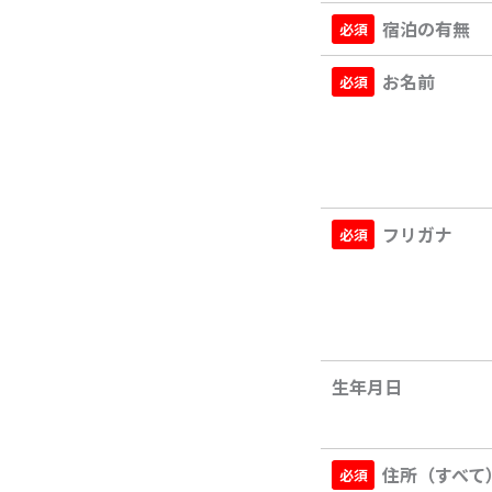
宿泊の有無
お名前
フリガナ
生年月日
住所（すべて