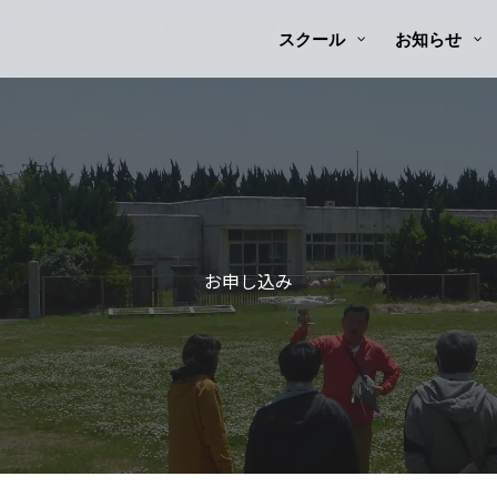
スクール
お知らせ
お申し込み