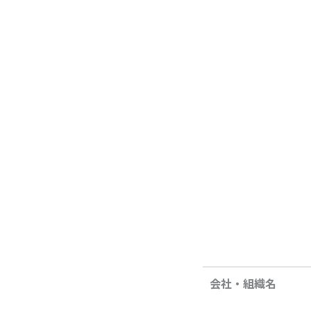
会社・組織名