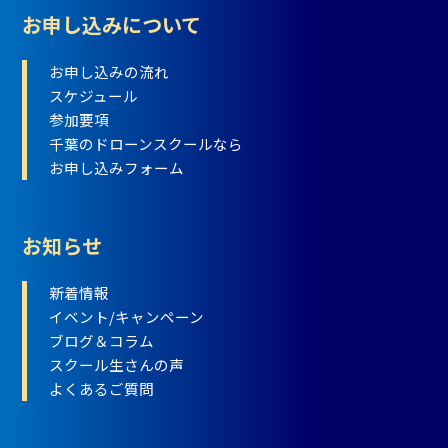
お申し込みについて
お申し込みの流れ
スケジュール
参加要項
千葉のドローンスクールなら
お申し込みフォーム
お知らせ
新着情報
イベント/キャンペーン
ブログ＆コラム
スクール生さんの声
よくあるご質問