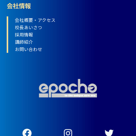
会社情報
会社概要・アクセス
校長あいさつ
採用情報
講師紹介
お問い合わせ
Facebook
Instagram
Twitter