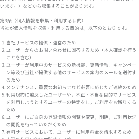
います。）などから収集することがあります。
第3条（個人情報を収集・利用する目的）
当社が個人情報を収集・利用する目的は，以下のとおりです。
当社サービスの提供・運営のため
ユーザーからのお問い合わせに回答するため（本人確認を行う
ことを含む）
ユーザーが利用中のサービスの新機能，更新情報，キャンペー
ン等及び当社が提供する他のサービスの案内のメールを送付す
るため
メンテナンス，重要なお知らせなど必要に応じたご連絡のため
利用規約に違反したユーザーや，不正・不当な目的でサービス
を利用しようとするユーザーの特定をし，ご利用をお断りする
ため
ユーザーにご自身の登録情報の閲覧や変更，削除，ご利用状況
の閲覧を行っていただくため
有料サービスにおいて，ユーザーに利用料金を請求するため