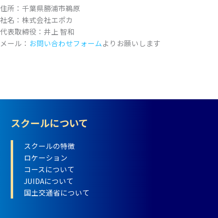
住所：千葉県勝浦市鵜原
社名：株式会社エポカ
代表取締役：井上 智和
メール：
お問い合わせフォーム
よりお願いします
スクールについて
スクールの特徴
ロケーション
コースについて
JUIDAについて
国土交通省について