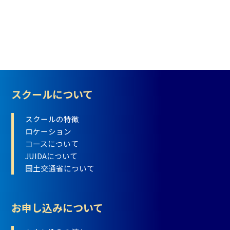
スクールについて
スクールの特徴
ロケーション
コースについて
JUIDAについて
国土交通省について
お申し込みについて