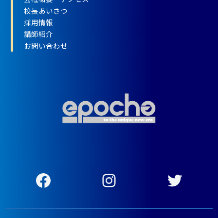
校長あいさつ
採用情報
講師紹介
お問い合わせ
Facebook
Instagram
Twitter