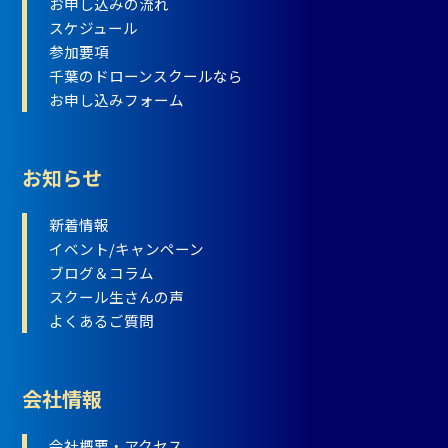
お申し込みの流れ
スケジュール
参加要項
千葉のドローンスクールなら
お申し込みフォーム
お知らせ
新着情報
イベント/キャンペーン
ブログ＆コラム
スクール生さんの声
よくあるご質問
会社情報
会社概要・アクセス