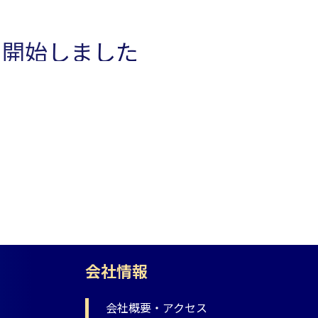
を開始しました
会社情報
会社概要・アクセス