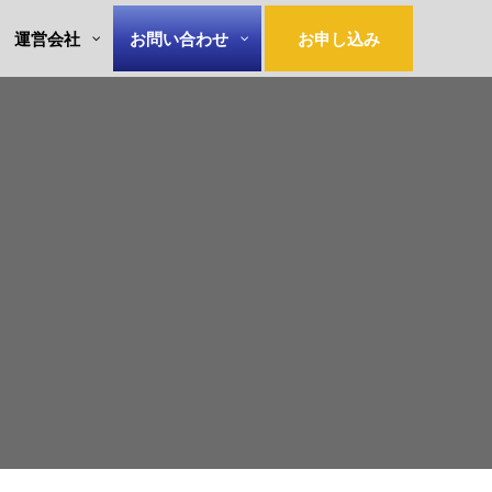
運営会社
お問い合わせ
お申し込み