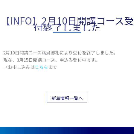
【INFO】2月10日開講コース受
付終了しました
2月10日開講コース満員御礼により受付を終了しました。
現在、3月15日開講コース、申込み受付中です。
→お申し込みは
こちら
まで
新着情報一覧へ