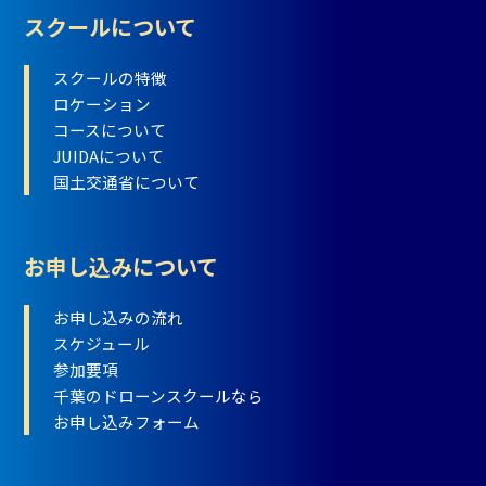
スクールについて
スクールの特徴
ロケーション
コースについて
JUIDAについて
国土交通省について
お申し込みについて
お申し込みの流れ
スケジュール
参加要項
千葉のドローンスクールなら
お申し込みフォーム