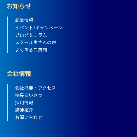
お知らせ
新着情報
イベント/キャンペーン
ブログ＆コラム
スクール生さんの声
よくあるご質問
会社情報
会社概要・アクセス
校長あいさつ
採用情報
講師紹介
お問い合わせ